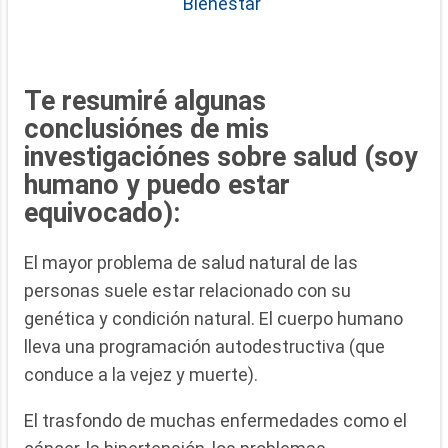
Bienestar
Te resumiré algunas
conclusiónes de mis
investigaciónes sobre salud (soy
humano y puedo estar
equivocado):
El mayor problema de salud natural de las
personas suele estar relacionado con su
genética y condición natural. El cuerpo humano
lleva una programación autodestructiva (que
conduce a la vejez y muerte).
El trasfondo de muchas enfermedades como el