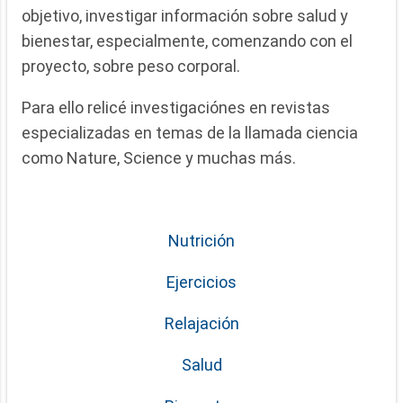
objetivo, investigar información sobre salud y
bienestar, especialmente, comenzando con el
proyecto, sobre peso corporal.
Para ello relicé investigaciónes en revistas
especializadas en temas de la llamada ciencia
como Nature, Science y muchas más.
Nutrición
Ejercicios
Relajación
Salud