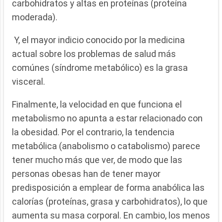
carbohidratos y altas en proteínas (proteína
moderada).
Y, el mayor indicio conocido por la medicina
actual sobre los problemas de salud más
comúnes (síndrome metabólico) es la grasa
visceral.
Finalmente, la velocidad en que funciona el
metabolismo no apunta a estar relacionado con
la obesidad. Por el contrario, la tendencia
metabólica (anabolismo o catabolismo) parece
tener mucho más que ver, de modo que las
personas obesas han de tener mayor
predisposición a emplear de forma anabólica las
calorías (proteínas, grasa y carbohidratos), lo que
aumenta su masa corporal. En cambio, los menos