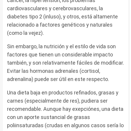
cáncer, la hipertensión, los problemas
cardiovasculares y cerebrovasculares, la
diabetes tipo 2 (inluso), y otros, está altamente
relacionado a factores genéticos y naturales
(como la vejez).
Sin embargo, la nutrición y el estilo de vida son
factores que tienen un considerable impacto
también, y son relativamente fáciles de modificar.
Evitar las hormonas adrenales (cortisol,
adrenalina) puede ser útil en este respecto.
Una dieta baja en productos refinados, grasas y
carnes (especialmente de res), pudiera ser
recomendable. Aunque hay exepciónes, una dieta
con un aporte sustancial de grasas
poliinsaturadas (crudas en algunos casos sería lo