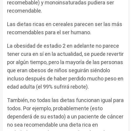
recomebable) y monoinsaturadas pudiera ser
recomendable.
Las dietas ricas en cereales parecen ser las más
recomendables para el ser humano.
La obesidad de estadio 2 en adelante no parece
tener cura en sí en la actualidad, se puede revertir
por algún tiempo, pero la mayoría de las personas
que eran obesos de niños seguirán siéndolo
incluso después de haber perdido mucho peso en
edad adulta (el 99% sufrirá rebote).
También, no todas las dietas funcionan igual para
todos. Por ejemplo, probablemente (esto
dependerá de su estado) a un paciente de cáncer
no sea recomendable una dieta rica en