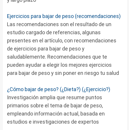
Ejercicios para bajar de peso (recomendaciones)
Las recomendaciones son el resultado de un
estudio cargado de referencias, algunas
presentes en el artículo, con recomendaciones
de ejercicios para bajar de peso y
saludablemente. Recomendaciones que te
pueden ayudar a elegir los mejores ejercicios
para bajar de peso y sin poner en riesgo tu salud
¿Cómo bajar de peso? (¿Dieta?) (¿Ejercicio?)
Investigación amplia que resume puntos
primarios sobre el tema de bajar de peso,
empleando información actual, basada en
estudios e investigaciones de expertos