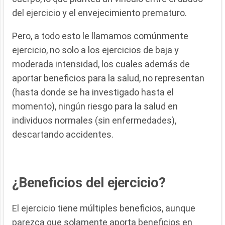
del ejercicio y el envejecimiento prematuro.
Pero, a todo esto le llamamos comúnmente
ejercicio, no solo a los ejercicios de baja y
moderada intensidad, los cuales además de
aportar beneficios para la salud, no representan
(hasta donde se ha investigado hasta el
momento), ningún riesgo para la salud en
individuos normales (sin enfermedades),
descartando accidentes.
¿Beneficios del ejercicio?
El ejercicio tiene múltiples beneficios, aunque
parezca que solamente aporta beneficios en