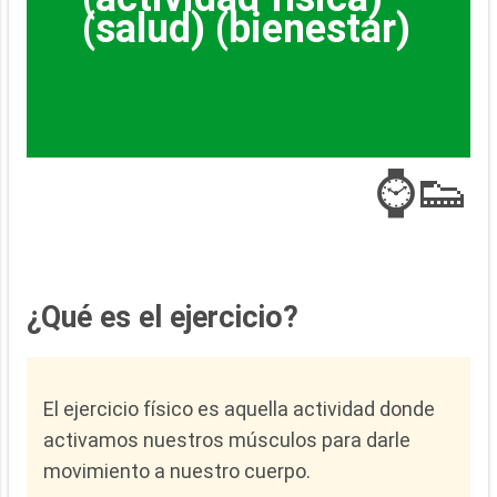
(salud) (bienestar)
⌚👟
¿Qué es el ejercicio?
El ejercicio físico es aquella actividad donde
activamos nuestros músculos para darle
movimiento a nuestro cuerpo.