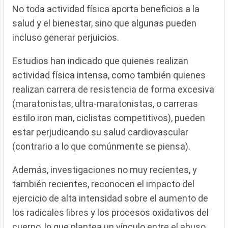
No toda actividad física aporta beneficios a la
salud y el bienestar, sino que algunas pueden
incluso generar perjuicios.
Estudios han indicado que quienes realizan
actividad física intensa, como también quienes
realizan carrera de resistencia de forma excesiva
(maratonistas, ultra-maratonistas, o carreras
estilo iron man, ciclistas competitivos), pueden
estar perjudicando su salud cardiovascular
(contrario a lo que comúnmente se piensa).
Además, investigaciones no muy recientes, y
también recientes, reconocen el impacto del
ejercicio de alta intensidad sobre el aumento de
los radicales libres y los procesos oxidativos del
cuerpo, lo que plantea un vínculo entre el abuso