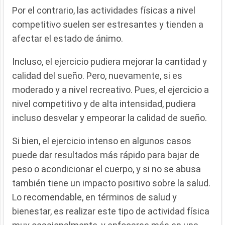
Por el contrario, las actividades físicas a nivel
competitivo suelen ser estresantes y tienden a
afectar el estado de ánimo.
Incluso, el ejercicio pudiera mejorar la cantidad y
calidad del sueño. Pero, nuevamente, si es
moderado y a nivel recreativo. Pues, el ejercicio a
nivel competitivo y de alta intensidad, pudiera
incluso desvelar y empeorar la calidad de sueño.
Si bien, el ejercicio intenso en algunos casos
puede dar resultados más rápido para bajar de
peso o acondicionar el cuerpo, y si no se abusa
también tiene un impacto positivo sobre la salud.
Lo recomendable, en términos de salud y
bienestar, es realizar este tipo de actividad física