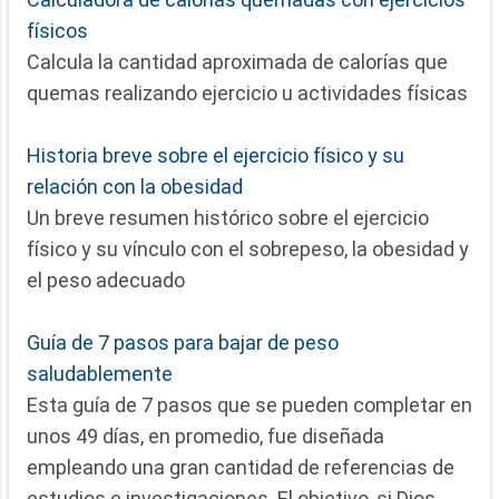
físicos
Calcula la cantidad aproximada de calorías que
quemas realizando ejercicio u actividades físicas
Historia breve sobre el ejercicio físico y su
relación con la obesidad
Un breve resumen histórico sobre el ejercicio
físico y su vínculo con el sobrepeso, la obesidad y
el peso adecuado
Guía de 7 pasos para bajar de peso
saludablemente
Esta guía de 7 pasos que se pueden completar en
unos 49 días, en promedio, fue diseñada
empleando una gran cantidad de referencias de
estudios e investigaciones. El objetivo, si Dios