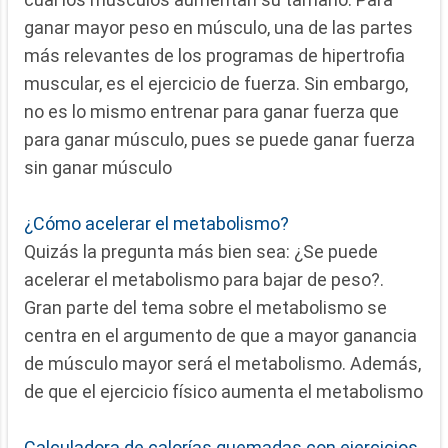
ganar mayor peso en músculo, una de las partes
más relevantes de los programas de hipertrofia
muscular, es el ejercicio de fuerza. Sin embargo,
no es lo mismo entrenar para ganar fuerza que
para ganar músculo, pues se puede ganar fuerza
sin ganar músculo
¿Cómo acelerar el metabolismo?
Quizás la pregunta más bien sea: ¿Se puede
acelerar el metabolismo para bajar de peso?.
Gran parte del tema sobre el metabolismo se
centra en el argumento de que a mayor ganancia
de músculo mayor será el metabolismo. Además,
de que el ejercicio físico aumenta el metabolismo
Calculadora de calorías quemadas con ejercicios