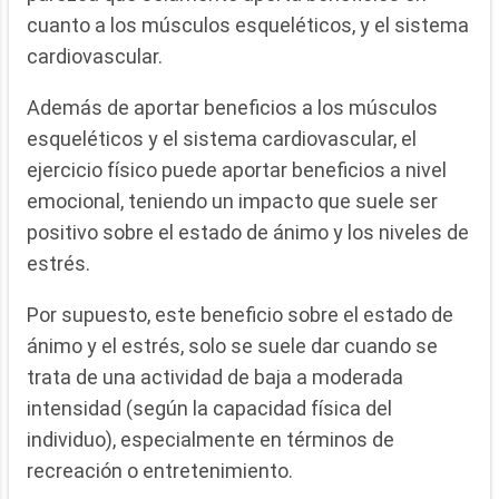
cuanto a los músculos esqueléticos, y el sistema
cardiovascular.
Además de aportar beneficios a los músculos
esqueléticos y el sistema cardiovascular, el
ejercicio físico puede aportar beneficios a nivel
emocional, teniendo un impacto que suele ser
positivo sobre el estado de ánimo y los niveles de
estrés.
Por supuesto, este beneficio sobre el estado de
ánimo y el estrés, solo se suele dar cuando se
trata de una actividad de baja a moderada
intensidad (según la capacidad física del
individuo), especialmente en términos de
recreación o entretenimiento.