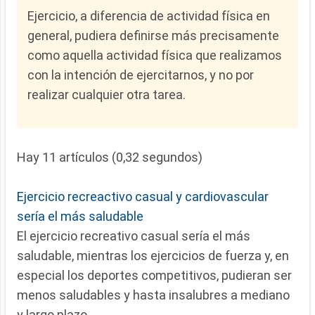
Ejercicio, a diferencia de actividad física en
general, pudiera definirse más precisamente
como aquella actividad física que realizamos
con la intención de ejercitarnos, y no por
realizar cualquier otra tarea.
Hay 11 artículos (0,32 segundos)
Ejercicio recreactivo casual y cardiovascular
sería el más saludable
El ejercicio recreativo casual sería el más
saludable, mientras los ejercicios de fuerza y, en
especial los deportes competitivos, pudieran ser
menos saludables y hasta insalubres a mediano
y largo plazo