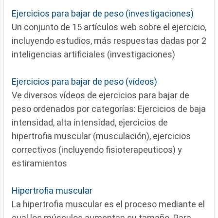
Ejercicios para bajar de peso (investigaciones)
Un conjunto de 15 artículos web sobre el ejercicio,
incluyendo estudios, más respuestas dadas por 2
inteligencias artificiales (investigaciones)
Ejercicios para bajar de peso (vídeos)
Ve diversos vídeos de ejercicios para bajar de
peso ordenados por categorías: Ejercicios de baja
intensidad, alta intensidad, ejercicios de
hipertrofia muscular (musculación), ejercicios
correctivos (incluyendo fisioterapeuticos) y
estiramientos
Hipertrofia muscular
La hipertrofia muscular es el proceso mediante el
cual los músculos aumentan su tamaño. Para