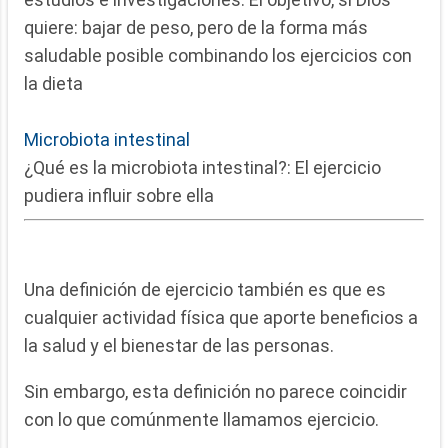
quiere: bajar de peso, pero de la forma más
saludable posible combinando los ejercicios con
la dieta
Microbiota intestinal
¿Qué es la microbiota intestinal?: El ejercicio
pudiera influir sobre ella
Una definición de ejercicio también es que es
cualquier actividad física que aporte beneficios a
la salud y el bienestar de las personas.
Sin embargo, esta definición no parece coincidir
con lo que comúnmente llamamos ejercicio.