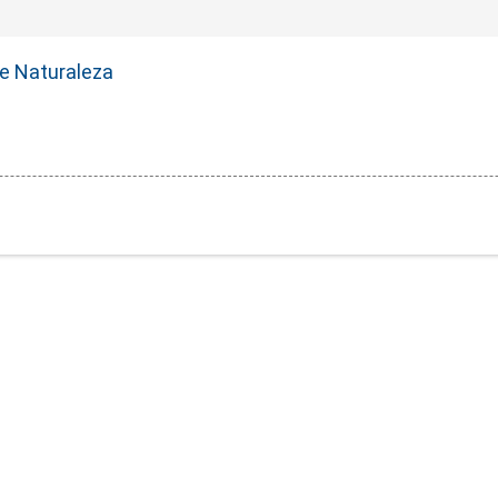
e Naturaleza