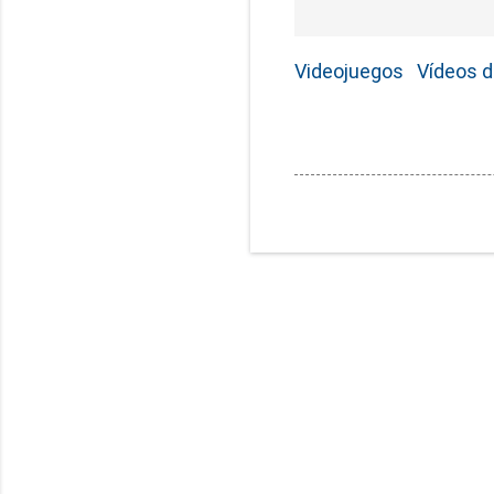
Videojuegos
Vídeos d