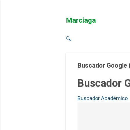
Marciaga
🔍
Buscador Google 
Buscador G
Buscador Académico