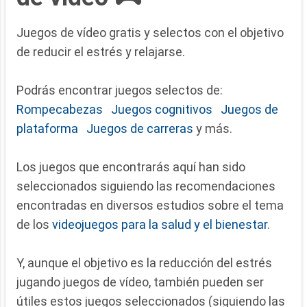
Juegos de vídeo gratis y selectos con el objetivo
de reducir el estrés y relajarse.
Podrás encontrar juegos selectos de:
Rompecabezas
Juegos cognitivos
Juegos de
plataforma
Juegos de carreras
y más.
Los juegos que encontrarás aquí han sido
seleccionados siguiendo las recomendaciones
encontradas en diversos estudios sobre el tema
de los
videojuegos para la salud y el bienestar
.
Y, aunque el objetivo es la reducción del estrés
jugando juegos de vídeo, también pueden ser
útiles estos juegos seleccionados (siguiendo las