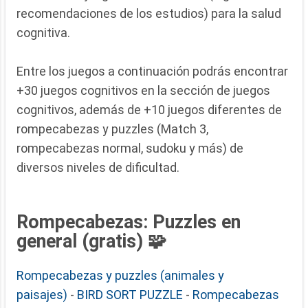
recomendaciones de los estudios) para la salud
cognitiva.
Entre los juegos a continuación podrás encontrar
+30 juegos cognitivos en la sección de juegos
cognitivos, además de +10 juegos diferentes de
rompecabezas y puzzles (Match 3,
rompecabezas normal, sudoku y más) de
diversos niveles de dificultad.
Rompecabezas: Puzzles en
general (gratis) 🧩
Rompecabezas y puzzles (animales y
paisajes)
-
BIRD SORT PUZZLE
-
Rompecabezas