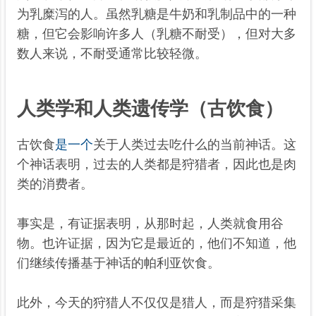
为乳糜泻的人。虽然乳糖是牛奶和乳制品中的一种
糖，但它会影响许多人（乳糖不耐受），但对大多
数人来说，不耐受通常比较轻微。
人类学和人类遗传学（古饮食）
古饮食
是一个
关于人类过去吃什么的当前神话。这
个神话表明，过去的人类都是狩猎者，因此也是肉
类的消费者。
事实是，有证据表明，从那时起，人类就食用谷
物。也许证据，因为它是最近的，他们不知道，他
们继续传播基于神话的帕利亚饮食。
此外，今天的狩猎人不仅仅是猎人，而是狩猎采集