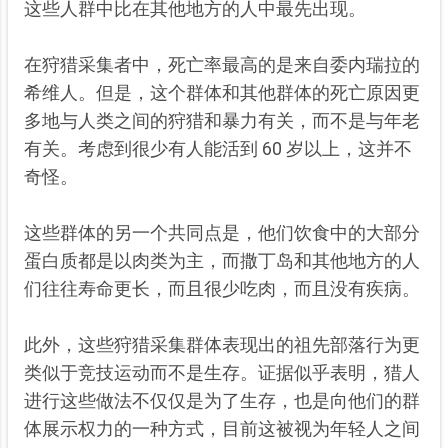
这些人群中比在其他地方的人中最先出现。
在狩猎采集者中，死亡率最高的是来自委内瑞拉的
希维人。但是，这个群体和其他群体的死亡原因更
多地与人类之间的狩猎和暴力有关，而不是与年老
有关。考虑到很少有人能活到 60 岁以上，这并不
奇怪。
这些群体的另一个共同点是，他们饮食中的大部分
蛋白质都是以肉类为主，而撒丁岛和其他地方的人
们往往寿命更长，而且很少吃肉，而且没有疾病。
此外，这些狩猎采集群体表现出的祖先部落行为更
类似于竞技运动而不是生存。证据似乎表明，猎人
进行这些做法不仅仅是为了生存，也是向他们的群
体展示权力的一种方式，目前这被视为年轻人之间