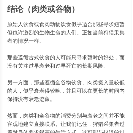
结论（肉类或谷物）
原始人饮食或食肉动物饮食似乎适合那些寻求短暂
但也许激烈的生物生命的人们。正如当前狩猎采集
者的情况一样。
那些遵循古式饮食的人可能只寻求暂时的好处，而
没有关注过早衰老和过早死亡的长期风险。
另一方面，那些遵循全谷物饮食、肉类摄入量较低
的人，似乎衰老得较晚，并且可以在更长的时间内
保持没有衰老迹象。
然而，肉类和全谷物的消费分别与衰老之间并不能
客观地建立直接联系。让我们记住，狩猎采集者过
着对身体要求很高的生活方式，这可能与报道的过