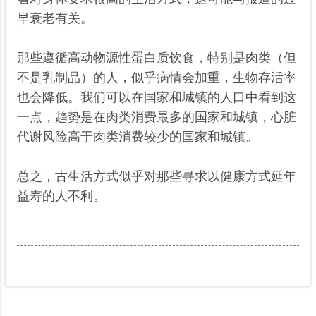
早衰老有关。
那些遵循高动物源性蛋白质饮食，特别是肉类（但
不是乳制品）的人，似乎病情会加重，生物存活率
也会降低。我们可以在国家和城镇的人口中看到这
一点，趋势是在肉类消费最多的国家和城镇，心脏
代谢风险高于肉类消费较少的国家和城镇。
总之，古生活方式似乎对那些寻求以健康方式延年
益寿的人不利。