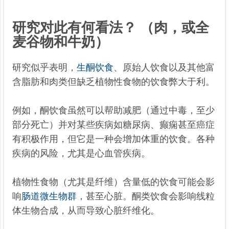
研究对此有何看法？ （肉，或全
麦谷物和牛奶）
研究似乎表明，
生酮饮食
、原始人饮食以及其他富
含脂肪和肉类但缺乏植物性食物的饮食弊大于利。
例如，酮饮食虽然可以帮助减肥（通过中毒，至少
部分死亡）并对某些疾病如糖尿病、癫痫甚至癌症
有积极作用，但它是一种会增加体重的饮食。各种
疾病的风险，尤其是心血管疾病。
植物性食物（尤其是纤维）含量低的饮食可能会影
响
肠道微生物群
，甚至心脏。酮类饮食会影响线粒
体生物合成，从而导致心脏纤维化。