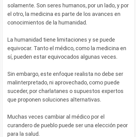
solamente. Son seres humanos, por un lado, y por
el otro, la medicina es parte de los avances en
conocimientos de la humanidad.
La humanidad tiene limitaciones y se puede
equivocar. Tanto el médico, como la medicina en
sí, pueden estar equivocados algunas veces.
Sin embargo, este enfoque realista no debe ser
malinterpretado, ni aprovechado, como puede
suceder, por charlatanes o supuestos expertos
que proponen soluciones alternativas.
Muchas veces cambiar al médico por el
curandero de pueblo puede ser una elección peor
para la salud.