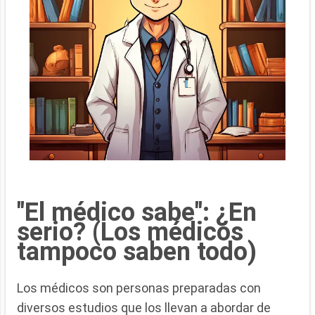
"El médico sabe": ¿En
serio? (Los médicos
tampoco saben todo)
Los médicos son personas preparadas con
diversos estudios que los llevan a abordar de