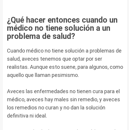
¿Qué hacer entonces cuando un
médico no tiene solución a un
problema de salud?
Cuando médico no tiene solución a problemas de
salud, aveces tenemos que optar por ser
realistas. Aunque esto suene, para algunos, como
aquello que llaman pesimismo.
Aveces las enfermedades no tienen cura para el
médico, aveces hay males sin remedio, y aveces
los remedios no curan y no dan la solución
definitiva ni ideal.