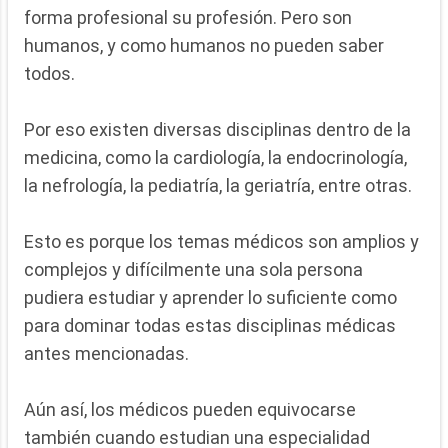
forma profesional su profesión. Pero son
humanos, y como humanos no pueden saber
todos.
Por eso existen diversas disciplinas dentro de la
medicina, como la cardiología, la endocrinología,
la nefrología, la pediatría, la geriatría, entre otras.
Esto es porque los temas médicos son amplios y
complejos y difícilmente una sola persona
pudiera estudiar y aprender lo suficiente como
para dominar todas estas disciplinas médicas
antes mencionadas.
Aún así, los médicos pueden equivocarse
también cuando estudian una especialidad