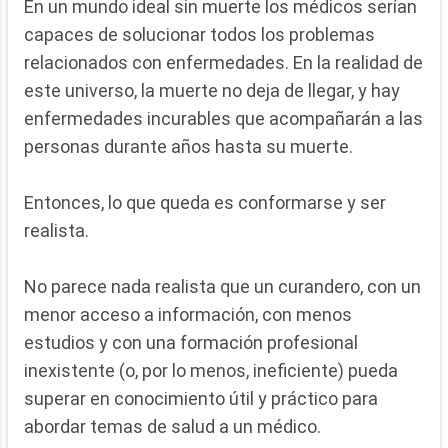
En un mundo ideal sin muerte los médicos serían
capaces de solucionar todos los problemas
relacionados con enfermedades. En la realidad de
este universo, la muerte no deja de llegar, y hay
enfermedades incurables que acompañarán a las
personas durante años hasta su muerte.
Entonces, lo que queda es conformarse y ser
realista.
No parece nada realista que un curandero, con un
menor acceso a información, con menos
estudios y con una formación profesional
inexistente (o, por lo menos, ineficiente) pueda
superar en conocimiento útil y práctico para
abordar temas de salud a un médico.