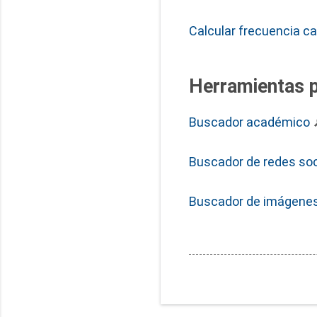
Calcular frecuencia c
Herramientas p
Buscador académico
Buscador de redes soc
Buscador de imágenes,