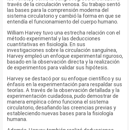
través de la circulación venosa. Su trabajo sentó
las bases para la comprensión moderna del
sistema circulatorio y cambió la forma en que se
entendía el funcionamiento del cuerpo humano.
William Harvey tuvo una estrecha relación con el
método experimental y las deducciones
cuantitativas en fisiología. En sus
investigaciones sobre la circulación sanguínea,
Harvey empleó un enfoque experimental riguroso,
basado en la observación directa y la realización
de experimentos para validar sus hipótesis.
Harvey se destacó por su enfoque científico y su
énfasis en la experimentación para respaldar sus
teorías. A través de la observación detallada y la
experimentación cuidadosa, pudo demostrar de
manera empírica cómo funciona el sistema
circulatorio, desafiando las creencias previas y
estableciendo nuevas bases para la fisiología
humana.