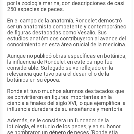
por la zoología marina, con descripciones de casi
250 especies de peces.
En el campo de la anatomía, Rondelet demostró
ser un anatomista competente y contemporáneo
de figuras destacadas como Vesalio. Sus
estudios anatómicos contribuyeron al avance del
conocimiento en esta área crucial de la medicina.
Aunque no publicó obras específicas en botánica,
la influencia de Rondelet en este campo fue
considerable. Su legado se ve reflejado en la
relevancia que tuvo para el desarrollo de la
botánica en su época.
Rondelet tuvo muchos alumnos destacados que
se convirtieron en figuras importantes en la
ciencia a finales del siglo XVI, lo que ejemplifica la
influencia duradera de su enseñanza y mentoría.
Además, se le considera un fundador de la
ictiología, el estudio de los peces, y en su honor
se nombraron un género de peces (Rondeletia,