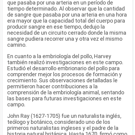
que pasaba por una arteria en un período de
tiempo determinado. Al observar que la cantidad
de sangre que pasaba por una arteria en una hora
era mayor que la capacidad total del cuerpo para
producir sangre en ese tiempo, dedujo la
necesidad de un circuito cerrado donde la misma
sangre pudiera recorrer una y otra vez el mismo
camino.
En cuanto a la embriología del pollo, Harvey
también realizó investigaciones en este campo.
Estudió el desarrollo embrionario del pollo para
comprender mejor los procesos de formación y
crecimiento. Sus observaciones detalladas le
permitieron hacer contribuciones a la
comprensión de la embriología animal, sentando
las bases para futuras investigaciones en este
campo.
John Ray (1627-1705) fue un naturalista inglés,
teólogo y botánico, considerado uno de los
primeros naturalistas ingleses y el padre de la
historia natural británica. Hasta 1670, firmó como