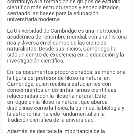
contribuyó a la formación de grupos de estudio
científico más estructurados y especializados,
sentando las bases para la educación
universitaria moderna.
La Universidad de Cambridge es una institución
académica de renombre mundial, con una historia
rica y diversa en el campo de las ciencias
naturalistas. Desde sus inicios, Cambridge ha
sido un centro de excelencia en la educación y la
investigación científica.
En los documentos proporcionados, se menciona
la figura del profesor de filosofía natural en
Cambridge, quien recibía a estudiantes con
conocimientos en distintas ramas científicas
relacionadas con la filosofía natural. Este
enfoque en la filosofía natural, que abarca
disciplinas como la física, la química, la biología y
la astronomía, ha sido fundamental en la
tradición científica de la universidad.
Además, se destaca la importancia de la