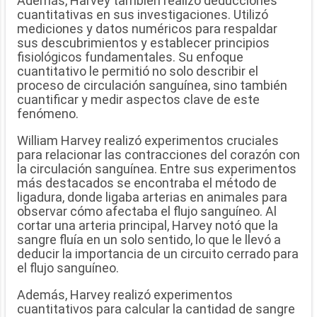
Además, Harvey también realizó deducciones
cuantitativas en sus investigaciones. Utilizó
mediciones y datos numéricos para respaldar
sus descubrimientos y establecer principios
fisiológicos fundamentales. Su enfoque
cuantitativo le permitió no solo describir el
proceso de circulación sanguínea, sino también
cuantificar y medir aspectos clave de este
fenómeno.
William Harvey realizó experimentos cruciales
para relacionar las contracciones del corazón con
la circulación sanguínea. Entre sus experimentos
más destacados se encontraba el método de
ligadura, donde ligaba arterias en animales para
observar cómo afectaba el flujo sanguíneo. Al
cortar una arteria principal, Harvey notó que la
sangre fluía en un solo sentido, lo que le llevó a
deducir la importancia de un circuito cerrado para
el flujo sanguíneo.
Además, Harvey realizó experimentos
cuantitativos para calcular la cantidad de sangre