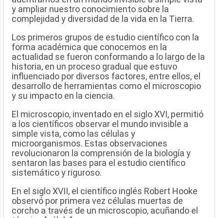
y ampliar nuestro conocimiento sobre la
complejidad y diversidad de la vida en la Tierra.
Los primeros grupos de estudio científico con la
forma académica que conocemos en la
actualidad se fueron conformando a lo largo de la
historia, en un proceso gradual que estuvo
influenciado por diversos factores, entre ellos, el
desarrollo de herramientas como el microscopio
y su impacto en la ciencia.
El microscopio, inventado en el siglo XVI, permitió
a los científicos observar el mundo invisible a
simple vista, como las células y
microorganismos. Estas observaciones
revolucionaron la comprensión de la biología y
sentaron las bases para el estudio científico
sistemático y riguroso.
En el siglo XVII, el científico inglés Robert Hooke
observó por primera vez células muertas de
corcho a través de un microscopio, acuñando el