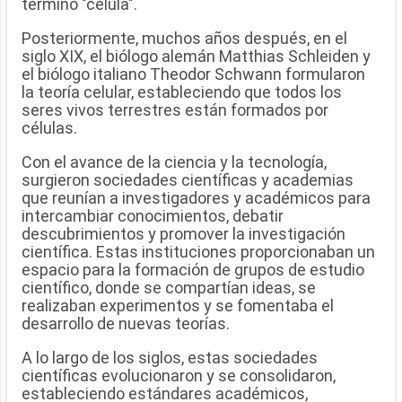
término "célula".
Posteriormente, muchos años después, en el
siglo XIX, el biólogo alemán Matthias Schleiden y
el biólogo italiano Theodor Schwann formularon
la teoría celular, estableciendo que todos los
seres vivos terrestres están formados por
células.
Con el avance de la ciencia y la tecnología,
surgieron sociedades científicas y academias
que reunían a investigadores y académicos para
intercambiar conocimientos, debatir
descubrimientos y promover la investigación
científica. Estas instituciones proporcionaban un
espacio para la formación de grupos de estudio
científico, donde se compartían ideas, se
realizaban experimentos y se fomentaba el
desarrollo de nuevas teorías.
A lo largo de los siglos, estas sociedades
científicas evolucionaron y se consolidaron,
estableciendo estándares académicos,