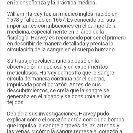
en la enseñanza y la práctica médica.
William Harvey fue un médico inglés nacido en
1578 y fallecido en 1657. Es conocido por sus
importantes contribuciones en el campo de la
medicina, especialmente en el área de la
fisiología. Harvey es reconocido por ser el primero
en describir de manera detallada y precisa la
circulación de la sangre en el cuerpo humano.
Su trabajo revolucionario se basó en la
observación minuciosa y en experimentos
meticulosos. Harvey demostró que la sangre
circula de manera continua por el cuerpo,
impulsada por el corazón. Antes de sus
descubrimientos, se creía que la sangre se
generaba en el hígado y se consumía en los
tejidos.
Debido a sus investigaciones, Harvey pudo
explicar cómo el corazón actúa como una bomba
que impulsa la sangre a través de las arterias y
las venas, y cómo la sangre regresa al corazón a