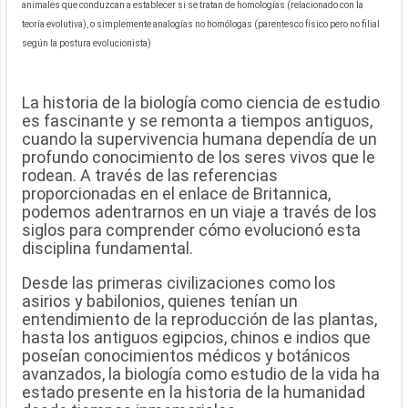
animales que conduzcan a establecer si se tratan de homologías (relacionado con la
teoría evolutiva), o simplemente analogías no homólogas (parentesco físico pero no filial
según la postura evolucionista)
La historia de la biología como ciencia de estudio
es fascinante y se remonta a tiempos antiguos,
cuando la supervivencia humana dependía de un
profundo conocimiento de los seres vivos que le
rodean. A través de las referencias
proporcionadas en el enlace de Britannica,
podemos adentrarnos en un viaje a través de los
siglos para comprender cómo evolucionó esta
disciplina fundamental.
Desde las primeras civilizaciones como los
asirios y babilonios, quienes tenían un
entendimiento de la reproducción de las plantas,
hasta los antiguos egipcios, chinos e indios que
poseían conocimientos médicos y botánicos
avanzados, la biología como estudio de la vida ha
estado presente en la historia de la humanidad