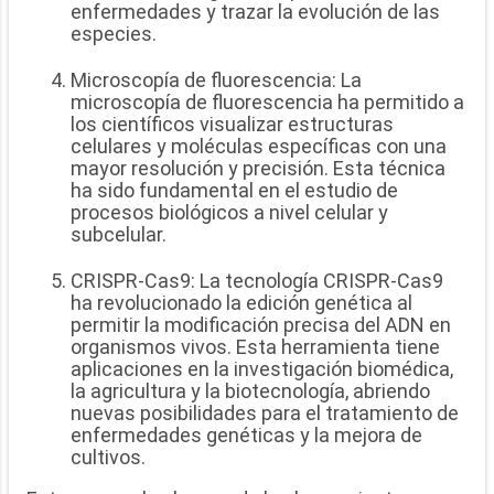
enfermedades y trazar la evolución de las
especies.
Microscopía de fluorescencia: La
microscopía de fluorescencia ha permitido a
los científicos visualizar estructuras
celulares y moléculas específicas con una
mayor resolución y precisión. Esta técnica
ha sido fundamental en el estudio de
procesos biológicos a nivel celular y
subcelular.
CRISPR-Cas9: La tecnología CRISPR-Cas9
ha revolucionado la edición genética al
permitir la modificación precisa del ADN en
organismos vivos. Esta herramienta tiene
aplicaciones en la investigación biomédica,
la agricultura y la biotecnología, abriendo
nuevas posibilidades para el tratamiento de
enfermedades genéticas y la mejora de
cultivos.