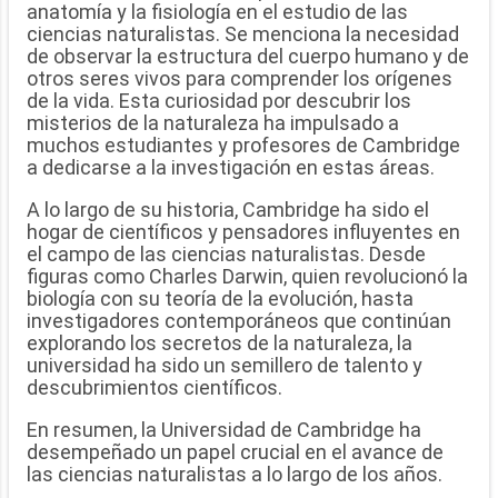
anatomía y la fisiología en el estudio de las
ciencias naturalistas. Se menciona la necesidad
de observar la estructura del cuerpo humano y de
otros seres vivos para comprender los orígenes
de la vida. Esta curiosidad por descubrir los
misterios de la naturaleza ha impulsado a
muchos estudiantes y profesores de Cambridge
a dedicarse a la investigación en estas áreas.
A lo largo de su historia, Cambridge ha sido el
hogar de científicos y pensadores influyentes en
el campo de las ciencias naturalistas. Desde
figuras como Charles Darwin, quien revolucionó la
biología con su teoría de la evolución, hasta
investigadores contemporáneos que continúan
explorando los secretos de la naturaleza, la
universidad ha sido un semillero de talento y
descubrimientos científicos.
En resumen, la Universidad de Cambridge ha
desempeñado un papel crucial en el avance de
las ciencias naturalistas a lo largo de los años.