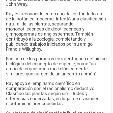
John Wray.
Ray es reconocido como uno de los fundadores
de la botánica moderna. Intentó una clasificación
natural de las plantas, separando
monocotiledóneas de dicotiledóneas y
gimnospermas de angiospermas. También
contribuyó a la zoología, completando y
publicando trabajos iniciados por su amigo
Francis Willughby.
Fue uno de los primeros en intentar una definición
biológica del concepto de especie, como "un
grupo de organismos morfológicamente
similares que surgen de un ancestro común".
Ray apoyó el empirismo científico en
comparación con el racionalismo deductivo.
Clasificó las plantas según similitudes y
diferencias observadas, en lugar de divisiones
dicotómicas preconcebidas.