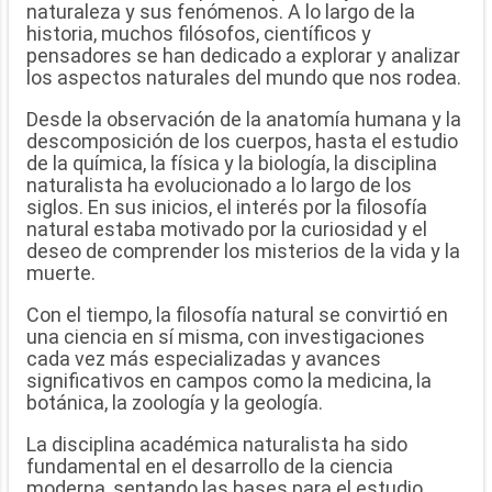
naturaleza y sus fenómenos. A lo largo de la
historia, muchos filósofos, científicos y
pensadores se han dedicado a explorar y analizar
los aspectos naturales del mundo que nos rodea.
Desde la observación de la anatomía humana y la
descomposición de los cuerpos, hasta el estudio
de la química, la física y la biología, la disciplina
naturalista ha evolucionado a lo largo de los
siglos. En sus inicios, el interés por la filosofía
natural estaba motivado por la curiosidad y el
deseo de comprender los misterios de la vida y la
muerte.
Con el tiempo, la filosofía natural se convirtió en
una ciencia en sí misma, con investigaciones
cada vez más especializadas y avances
significativos en campos como la medicina, la
botánica, la zoología y la geología.
La disciplina académica naturalista ha sido
fundamental en el desarrollo de la ciencia
moderna, sentando las bases para el estudio