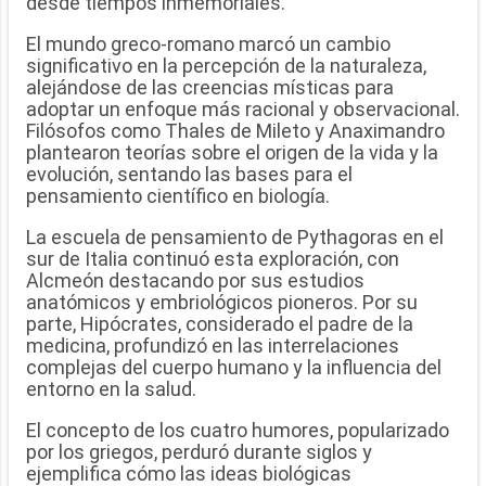
desde tiempos inmemoriales.
El mundo greco-romano marcó un cambio
significativo en la percepción de la naturaleza,
alejándose de las creencias místicas para
adoptar un enfoque más racional y observacional.
Filósofos como Thales de Mileto y Anaximandro
plantearon teorías sobre el origen de la vida y la
evolución, sentando las bases para el
pensamiento científico en biología.
La escuela de pensamiento de Pythagoras en el
sur de Italia continuó esta exploración, con
Alcmeón destacando por sus estudios
anatómicos y embriológicos pioneros. Por su
parte, Hipócrates, considerado el padre de la
medicina, profundizó en las interrelaciones
complejas del cuerpo humano y la influencia del
entorno en la salud.
El concepto de los cuatro humores, popularizado
por los griegos, perduró durante siglos y
ejemplifica cómo las ideas biológicas