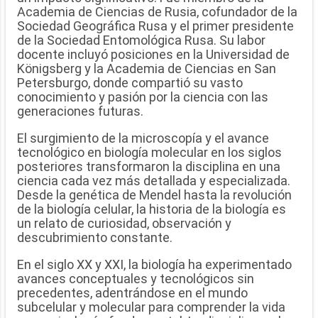
Academia de Ciencias de Rusia, cofundador de la
Sociedad Geográfica Rusa y el primer presidente
de la Sociedad Entomológica Rusa. Su labor
docente incluyó posiciones en la Universidad de
Königsberg y la Academia de Ciencias en San
Petersburgo, donde compartió su vasto
conocimiento y pasión por la ciencia con las
generaciones futuras.
El surgimiento de la microscopía y el avance
tecnológico en biología molecular en los siglos
posteriores transformaron la disciplina en una
ciencia cada vez más detallada y especializada.
Desde la genética de Mendel hasta la revolución
de la biología celular, la historia de la biología es
un relato de curiosidad, observación y
descubrimiento constante.
En el siglo XX y XXI, la biología ha experimentado
avances conceptuales y tecnológicos sin
precedentes, adentrándose en el mundo
subcelular y molecular para comprender la vida