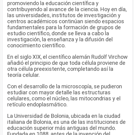
promoviendo la educación científica y
contribuyendo al avance de la ciencia. Hoy en día,
las universidades, institutos de investigación y
centros académicos continúan siendo espacios
fundamentales para la formación de grupos de
estudio científico, donde se lleva a cabo la
investigación, la enseñanza y la difusión del
conocimiento científico.
En el siglo XIX, el científico alemán Rudolf Virchow
añadió el principio de que toda célula proviene de
otra célula preexistente, completando así la
teoría celular.
Con el desarrollo de la microscopía, se pudieron
estudiar con mayor detalle las estructuras
celulares, como el núcleo, las mitocondrias y el
retículo endoplasmático.
La Universidad de Bolonia, ubicada en la ciudad
italiana de Bolonia, es una de las instituciones de
educación superior más antiguas del mundo.
Fundada en 1088, antes de la invención del