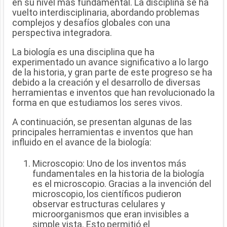
en su nivel más fundamental. La disciplina se ha
vuelto interdisciplinaria, abordando problemas
complejos y desafíos globales con una
perspectiva integradora.
La biología es una disciplina que ha
experimentado un avance significativo a lo largo
de la historia, y gran parte de este progreso se ha
debido a la creación y el desarrollo de diversas
herramientas e inventos que han revolucionado la
forma en que estudiamos los seres vivos.
A continuación, se presentan algunas de las
principales herramientas e inventos que han
influido en el avance de la biología:
Microscopio: Uno de los inventos más
fundamentales en la historia de la biología
es el microscopio. Gracias a la invención del
microscopio, los científicos pudieron
observar estructuras celulares y
microorganismos que eran invisibles a
simple vista. Esto permitió el