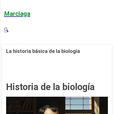
Ir al contenido principal
Marciaga
🔍
La historia básica de la biología
Historia de la biología