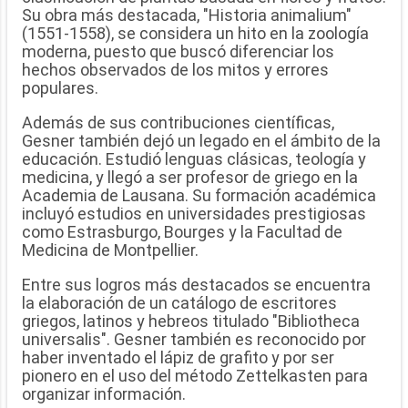
Su obra más destacada, "Historia animalium"
(1551-1558), se considera un hito en la zoología
moderna, puesto que buscó diferenciar los
hechos observados de los mitos y errores
populares.
Además de sus contribuciones científicas,
Gesner también dejó un legado en el ámbito de la
educación. Estudió lenguas clásicas, teología y
medicina, y llegó a ser profesor de griego en la
Academia de Lausana. Su formación académica
incluyó estudios en universidades prestigiosas
como Estrasburgo, Bourges y la Facultad de
Medicina de Montpellier.
Entre sus logros más destacados se encuentra
la elaboración de un catálogo de escritores
griegos, latinos y hebreos titulado "Bibliotheca
universalis". Gesner también es reconocido por
haber inventado el lápiz de grafito y por ser
pionero en el uso del método Zettelkasten para
organizar información.