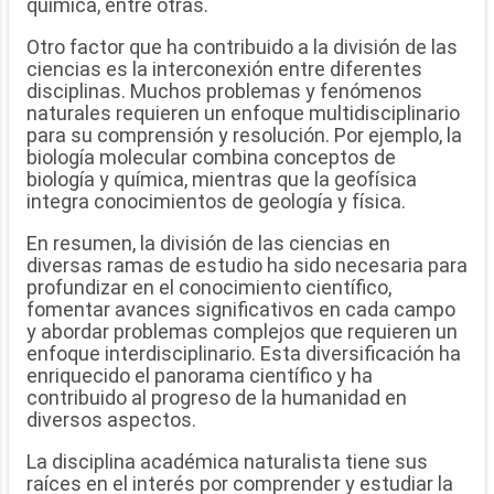
química, entre otras.
Otro factor que ha contribuido a la división de las
ciencias es la interconexión entre diferentes
disciplinas. Muchos problemas y fenómenos
naturales requieren un enfoque multidisciplinario
para su comprensión y resolución. Por ejemplo, la
biología molecular combina conceptos de
biología y química, mientras que la geofísica
integra conocimientos de geología y física.
En resumen, la división de las ciencias en
diversas ramas de estudio ha sido necesaria para
profundizar en el conocimiento científico,
fomentar avances significativos en cada campo
y abordar problemas complejos que requieren un
enfoque interdisciplinario. Esta diversificación ha
enriquecido el panorama científico y ha
contribuido al progreso de la humanidad en
diversos aspectos.
La disciplina académica naturalista tiene sus
raíces en el interés por comprender y estudiar la