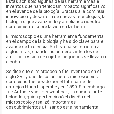
Estas son solo algunas de las herramientas e
inventos que han tenido un impacto significativo
en el avance de la biología. Gracias a la continua
innovación y desarrollo de nuevas tecnologías, la
biología sigue avanzando y ampliando nuestro
conocimiento sobre la vida en la Tierra.
El microscopio es una herramienta fundamental
en el campo de la biología y ha sido clave para el
avance de la ciencia. Su historia se remonta a
siglos atrás, cuando los primeros intentos de
ampliar la visión de objetos pequeños se llevaron
a cabo.
Se dice que el microscopio fue inventado en el
siglo XVI, y uno de los primeros microscopios
conocidos fue creado por el fabricante de
anteojos Hans Lippershey en 1590. Sin embargo,
fue Antonie van Leeuwenhoek, un comerciante
holandés, quien perfeccionó el diseño del
microscopio y realizó importantes
descubrimientos utilizando esta herramienta.