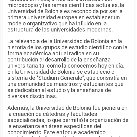
microscopio y las ramas científicas actuales, la
Universidad de Bolonia es reconocida por ser la
primera universidad europea en establecer un
modelo organizativo que ha influido en la
estructura de las universidades modernas.
La relevancia de la Universidad de Bolonia en la
historia de los grupos de estudio científico con la
forma académica actual radica en su
contribución al desarrollo de la enseñanza
universitaria tal como la conocemos hoy en día.
En la Universidad de Bolonia se estableció el
sistema de "Studium Generale", que consistía en
una comunidad de maestros y estudiantes que
se dedicaban al estudio y la enseñanza de
diversas disciplinas.
Además, la Universidad de Bolonia fue pionera en
la creación de cátedras y facultades
especializadas, lo que permitió la organización de
la enseñanza en áreas específicas del
conocimiento. Este enfoque académico