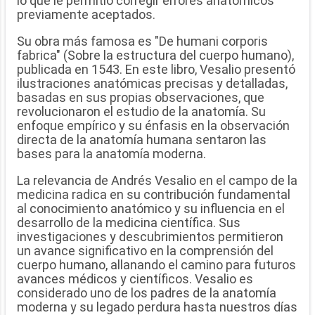
lo que le permitió corregir errores anatómicos
previamente aceptados.
Su obra más famosa es "De humani corporis
fabrica" (Sobre la estructura del cuerpo humano),
publicada en 1543. En este libro, Vesalio presentó
ilustraciones anatómicas precisas y detalladas,
basadas en sus propias observaciones, que
revolucionaron el estudio de la anatomía. Su
enfoque empírico y su énfasis en la observación
directa de la anatomía humana sentaron las
bases para la anatomía moderna.
La relevancia de Andrés Vesalio en el campo de la
medicina radica en su contribución fundamental
al conocimiento anatómico y su influencia en el
desarrollo de la medicina científica. Sus
investigaciones y descubrimientos permitieron
un avance significativo en la comprensión del
cuerpo humano, allanando el camino para futuros
avances médicos y científicos. Vesalio es
considerado uno de los padres de la anatomía
moderna y su legado perdura hasta nuestros días