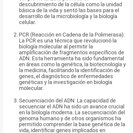
descubrimiento de la célula como la unidad
básica de la vida y sentó las bases para el
desarrollo de la microbiología y la biología
celular.
PCR (Reacción en Cadena de la Polimerasa):
La PCR es una técnica que revolucionó la
biología molecular al permitir la
amplificación de fragmentos específicos de
ADN. Esta herramienta ha sido fundamental
en áreas como la genética, la biotecnología y
la medicina, facilitando la identificación de
genes, el diagnóstico de enfermedades
genéticas y la investigación en biología
molecular.
Secuenciación del ADN: La capacidad de
secuenciar el ADN ha sido un avance crucial
en la biología moderna. La secuenciación del
genoma humano y de otros organismos ha
permitido comprender la base genética de la
vida, identificar genes implicados en