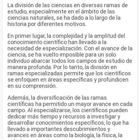
La división de las ciencias en diversas ramas de
estudio, especialmente en el ámbito de las
ciencias naturales, se ha dado a lo largo de la
historia por diferentes motivos.
En primer lugar, la complejidad y la amplitud del
conocimiento científico han llevado a la
necesidad de especialización. Con el avance de la
ciencia, se ha vuelto imposible para un solo
individuo abarcar todos los campos de estudio de
manera profunda. Por lo tanto, la división en
ramas especializadas permite que los científicos
se enfoquen en áreas específicas y profundicen
en su comprensión.
Además, la diversificación de las ramas
científicas ha permitido un mayor avance en cada
campo. Al especializarse, los científicos pueden
dedicar más tiempo y recursos a investigar y
desarrollar conocimientos específicos, lo que ha
llevado a importantes descubrimientos y
avances en áreas como la biología, la física, la