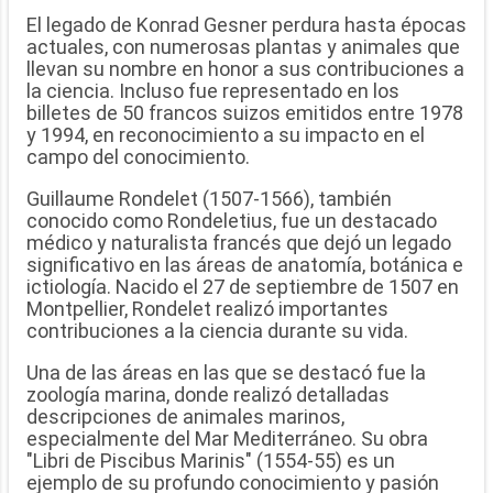
El legado de Konrad Gesner perdura hasta épocas
actuales, con numerosas plantas y animales que
llevan su nombre en honor a sus contribuciones a
la ciencia. Incluso fue representado en los
billetes de 50 francos suizos emitidos entre 1978
y 1994, en reconocimiento a su impacto en el
campo del conocimiento.
Guillaume Rondelet (1507-1566), también
conocido como Rondeletius, fue un destacado
médico y naturalista francés que dejó un legado
significativo en las áreas de anatomía, botánica e
ictiología. Nacido el 27 de septiembre de 1507 en
Montpellier, Rondelet realizó importantes
contribuciones a la ciencia durante su vida.
Una de las áreas en las que se destacó fue la
zoología marina, donde realizó detalladas
descripciones de animales marinos,
especialmente del Mar Mediterráneo. Su obra
"Libri de Piscibus Marinis" (1554-55) es un
ejemplo de su profundo conocimiento y pasión