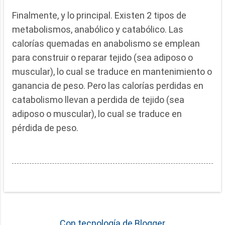
Finalmente, y lo principal. Existen 2 tipos de
metabolismos, anabólico y catabólico. Las
calorías quemadas en anabolismo se emplean
para construir o reparar tejido (sea adiposo o
muscular), lo cual se traduce en mantenimiento o
ganancia de peso. Pero las calorías perdidas en
catabolismo llevan a perdida de tejido (sea
adiposo o muscular), lo cual se traduce en
pérdida de peso.
Con tecnología de Blogger