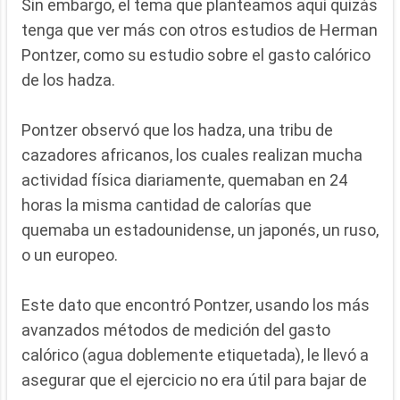
Sin embargo, el tema que planteamos aquí quizás
tenga que ver más con otros estudios de Herman
Pontzer, como su estudio sobre el gasto calórico
de los hadza.
Pontzer observó que los hadza, una tribu de
cazadores africanos, los cuales realizan mucha
actividad física diariamente, quemaban en 24
horas la misma cantidad de calorías que
quemaba un estadounidense, un japonés, un ruso,
o un europeo.
Este dato que encontró Pontzer, usando los más
avanzados métodos de medición del gasto
calórico (agua doblemente etiquetada), le llevó a
asegurar que el ejercicio no era útil para bajar de