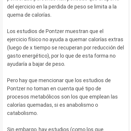
del ejercicio en la perdida de peso se limita a la
quema de calorías.
Los estudios de Pontzer muestran que el
ejercicio físico no ayuda a quemar calorías extras
(luego de x tiempo se recuperan por reducción del
gasto energético), por lo que de esta forma no
ayudaría a bajar de peso.
Pero hay que mencionar que los estudios de
Pontzer no toman en cuenta qué tipo de
procesos metabólicos son los que emplean las
calorías quemadas, si es anabolismo o
catabolismo.
Sin embargo, hay estudios (como los que