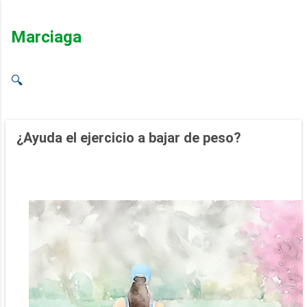
Ir al contenido principal
Marciaga
🔍
¿Ayuda el ejercicio a bajar de peso?