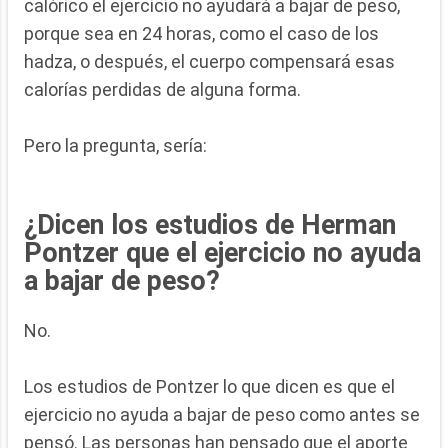
calórico el ejercicio no ayudará a bajar de peso,
porque sea en 24 horas, como el caso de los
hadza, o después, el cuerpo compensará esas
calorías perdidas de alguna forma.
Pero la pregunta, sería:
¿Dicen los estudios de Herman
Pontzer que el ejercicio no ayuda
a bajar de peso?
No.
Los estudios de Pontzer lo que dicen es que el
ejercicio no ayuda a bajar de peso como antes se
pensó. Las personas han pensado que el aporte