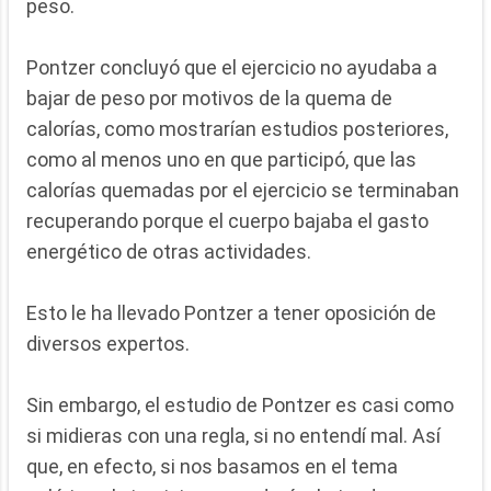
peso.
Pontzer concluyó que el ejercicio no ayudaba a
bajar de peso por motivos de la quema de
calorías, como mostrarían estudios posteriores,
como al menos uno en que participó, que las
calorías quemadas por el ejercicio se terminaban
recuperando porque el cuerpo bajaba el gasto
energético de otras actividades.
Esto le ha llevado Pontzer a tener oposición de
diversos expertos.
Sin embargo, el estudio de Pontzer es casi como
si midieras con una regla, si no entendí mal. Así
que, en efecto, si nos basamos en el tema