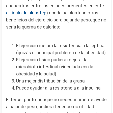
encuentras entre los enlaces presentes en este
artículo de plusstep
) donde se plantean otros
beneficios del ejercicio para bajar de peso, que no
sería la quema de calorías:
El ejercicio mejora la resistencia a la leptina
(quizás el principal problema de la obesidad)
El ejercicio físico pudiera mejorar la
microbiota intestinal (vinculada con la
obesidad y la salud)
Una mejor distribución de la grasa
Puede ayudar a la resistencia a la insulina
El tercer punto, aunque no necesariamente ayude
a bajar de peso, pudiera tener como utilidad