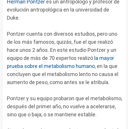
Herman Pontzer
es un antropólogo y profesor de
evolución antropológica en la universidad de
Duke.
Pontzer cuenta con diversos estudios, pero uno
de los más famosos, quizás, fue el que realizó
hace unos 2 años. En este estudio Pontzer y un
equipo de más de 70 expertos realizó
la mayor
prueba sobre el metabolismo humano
, en la que
concluyen que el metabolismo lento no causa el
aumento de peso, como antes se le atribuía.
Pontzer y su equipo probaron que el metabolismo,
después del primer año, no vuelve a acelerarse,
sino que o baja, o se mantiene estable.