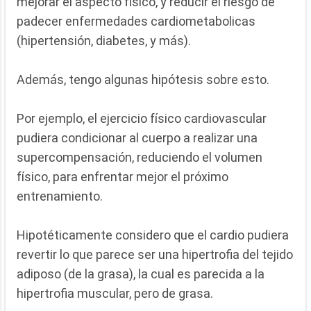
mejorar el aspecto físico, y reducir el riesgo de
padecer enfermedades cardiometabolicas
(hipertensión, diabetes, y más).
Además, tengo algunas hipótesis sobre esto.
Por ejemplo, el ejercicio físico cardiovascular
pudiera condicionar al cuerpo a realizar una
supercompensación, reduciendo el volumen
físico, para enfrentar mejor el próximo
entrenamiento.
Hipotéticamente considero que el cardio pudiera
revertir lo que parece ser una hipertrofia del tejido
adiposo (de la grasa), la cual es parecida a la
hipertrofia muscular, pero de grasa.